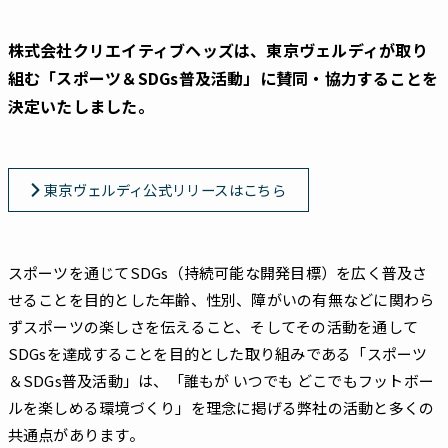
株式会社クリエイティブヘッズは、東京ヴェルディが取り
組む「スポーツ＆SDGs普及活動」に賛同・協力することを
決定いたしました。
東京ヴェルディ公式リリースはこちら
スポーツを通じてSDGs（持続可能な開発目標）を広く普及さ
せることを目的とした年齢、性別、障がいの有無などに関わら
ずスポーツの楽しさを伝えること、そしてその活動を通して
SDGsを達成することを目的とした取り組みである「スポーツ
＆SDGs普及活動」は、「誰もが いつでも どこでもフットボー
ルを楽しめる環境づくり」を理念に掲げる弊社の活動と多くの
共通点があります。