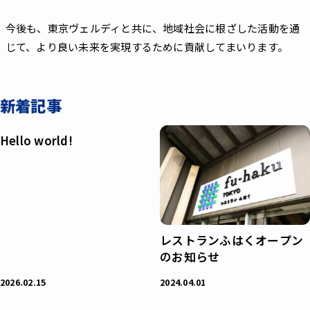
今後も、東京ヴェルディと共に、地域社会に根ざした活動を通
じて、より良い未来を実現するために貢献してまいります。
新着記事
Hello world!
レストランふはくオープン
のお知らせ
2026.02.15
2024.04.01